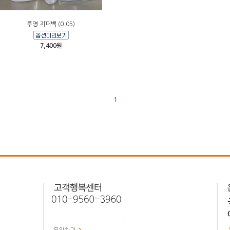
투명 지퍼백 (0.05)
7,400원
1