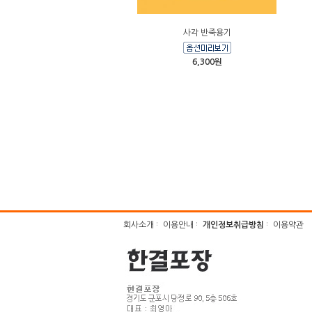
사각 반죽용기
6,300원
회사소개
이용안내
개인정보취급방침
이용약관